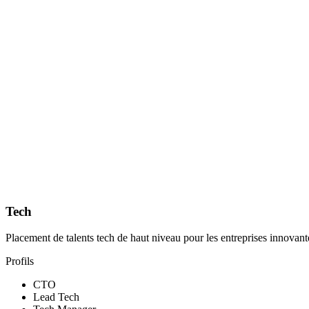
Tech
Placement de talents tech de haut niveau pour les entreprises innovante
Profils
CTO
Lead Tech