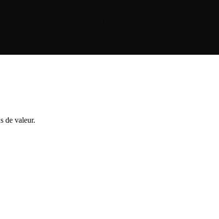
s de valeur.