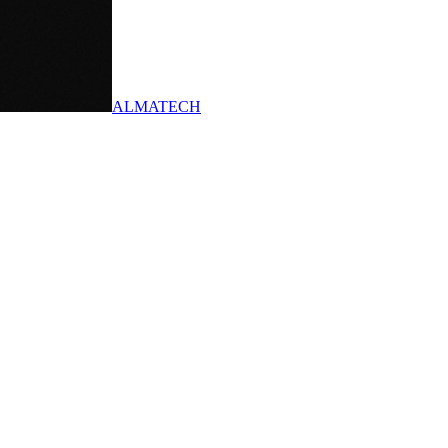
ALMATECH