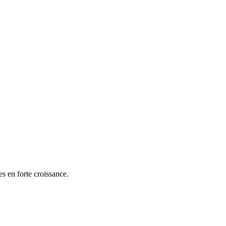
s en forte croissance.